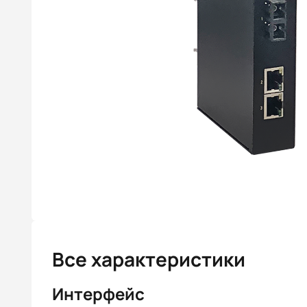
Все характеристики
Интерфейс